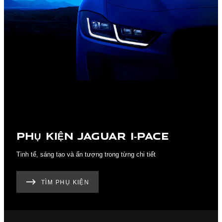
PHỤ KIỆN JAGUAR I‑PACE
Tinh tế, sáng tạo và ấn tượng trong từng chi tiết
TÌM PHỤ KIỆN