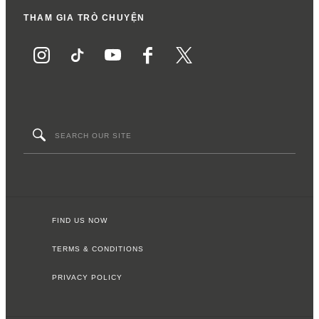
THAM GIA TRÒ CHUYỆN
FIND US NOW
TERMS & CONDITIONS
PRIVACY POLICY